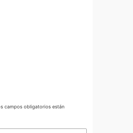
s campos obligatorios están