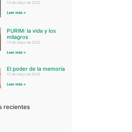
13 de mayo de 2022
Leer más »
PURIM: la vida y los
milagros
13 de mayo de 2022
Leer más »
El poder de la memoria
12 de mayo de 2022
Leer más »
 recientes