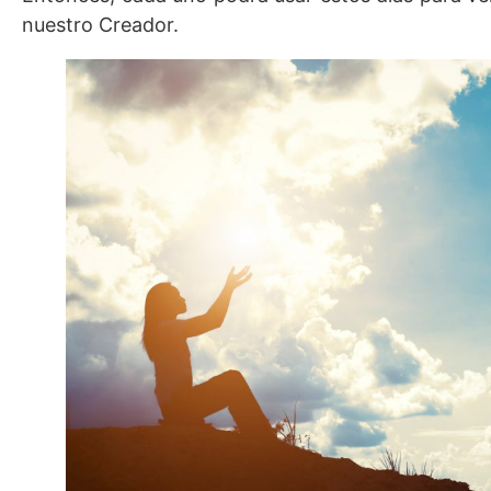
nuestro Creador.