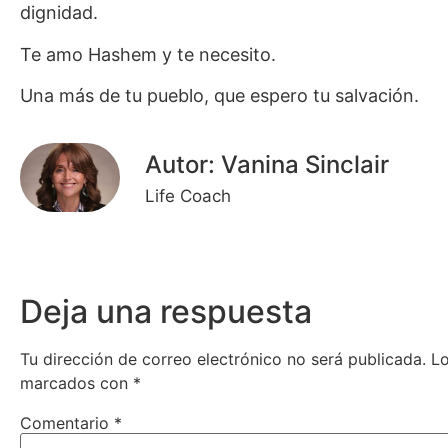
dignidad.
Te amo Hashem y te necesito.
Una más de tu pueblo, que espero tu salvación.
Autor: Vanina Sinclair
Life Coach
Deja una respuesta
Tu dirección de correo electrónico no será publicada.
Lo
marcados con
*
Comentario
*