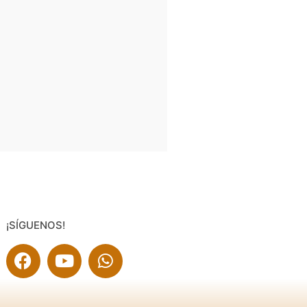
¡SÍGUENOS!