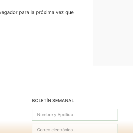
vegador para la próxima vez que
BOLETÍN SEMANAL