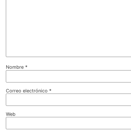
Nombre
*
Correo electrónico
*
Web