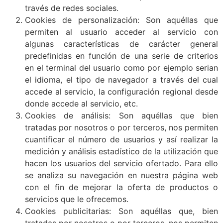
través de redes sociales.
Cookies de personalización: Son aquéllas que
permiten al usuario acceder al servicio con
algunas características de carácter general
predefinidas en función de una serie de criterios
en el terminal del usuario como por ejemplo serian
el idioma, el tipo de navegador a través del cual
accede al servicio, la configuración regional desde
donde accede al servicio, etc.
Cookies de análisis: Son aquéllas que bien
tratadas por nosotros o por terceros, nos permiten
cuantificar el número de usuarios y así realizar la
medición y análisis estadístico de la utilización que
hacen los usuarios del servicio ofertado. Para ello
se analiza su navegación en nuestra página web
con el fin de mejorar la oferta de productos o
servicios que le ofrecemos.
Cookies publicitarias: Son aquéllas que, bien