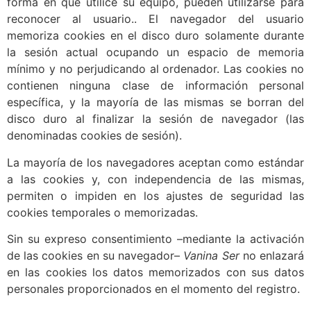
forma en que utilice su equipo, pueden utilizarse para
reconocer al usuario.. El navegador del usuario
memoriza cookies en el disco duro solamente durante
la sesión actual ocupando un espacio de memoria
mínimo y no perjudicando al ordenador. Las cookies no
contienen ninguna clase de información personal
específica, y la mayoría de las mismas se borran del
disco duro al finalizar la sesión de navegador (las
denominadas cookies de sesión).
La mayoría de los navegadores aceptan como estándar
a las cookies y, con independencia de las mismas,
permiten o impiden en los ajustes de seguridad las
cookies temporales o memorizadas.
Sin su expreso consentimiento –mediante la activación
de las cookies en su navegador–
Vanina Ser
no enlazará
en las cookies los datos memorizados con sus datos
personales proporcionados en el momento del registro.