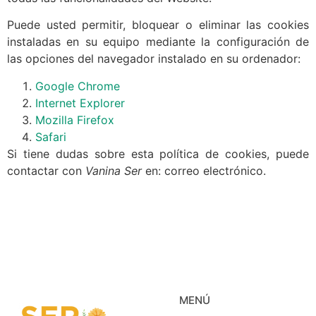
Puede usted permitir, bloquear o eliminar las cookies
instaladas en su equipo mediante la configuración de
las opciones del navegador instalado en su ordenador:
Google Chrome
Internet Explorer
Mozilla Firefox
Safari
Si tiene dudas sobre esta política de cookies, puede
contactar con
Vanina Ser
en: correo electrónico.
MENÚ