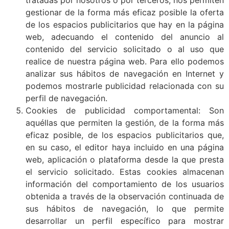
tratadas por nosotros o por terceros, nos permiten
gestionar de la forma más eficaz posible la oferta
de los espacios publicitarios que hay en la página
web, adecuando el contenido del anuncio al
contenido del servicio solicitado o al uso que
realice de nuestra página web. Para ello podemos
analizar sus hábitos de navegación en Internet y
podemos mostrarle publicidad relacionada con su
perfil de navegación.
Cookies de publicidad comportamental: Son
aquéllas que permiten la gestión, de la forma más
eficaz posible, de los espacios publicitarios que,
en su caso, el editor haya incluido en una página
web, aplicación o plataforma desde la que presta
el servicio solicitado. Estas cookies almacenan
información del comportamiento de los usuarios
obtenida a través de la observación continuada de
sus hábitos de navegación, lo que permite
desarrollar un perfil específico para mostrar