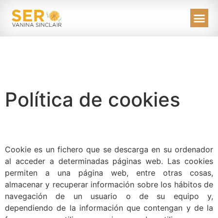
Política de cookies
Cookie es un fichero que se descarga en su ordenador
al acceder a determinadas páginas web. Las cookies
permiten a una página web, entre otras cosas,
almacenar y recuperar información sobre los hábitos de
navegación de un usuario o de su equipo y,
dependiendo de la información que contengan y de la