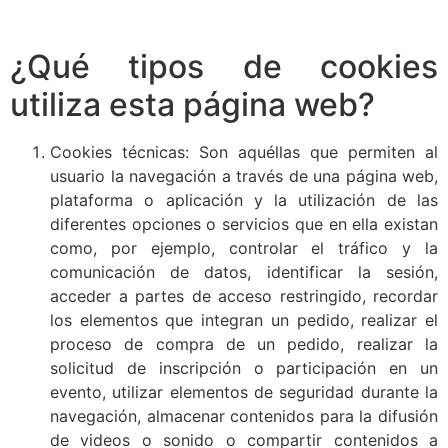
¿Qué tipos de cookies
utiliza esta página web?
Cookies técnicas: Son aquéllas que permiten al
usuario la navegación a través de una página web,
plataforma o aplicación y la utilización de las
diferentes opciones o servicios que en ella existan
como, por ejemplo, controlar el tráfico y la
comunicación de datos, identificar la sesión,
acceder a partes de acceso restringido, recordar
los elementos que integran un pedido, realizar el
proceso de compra de un pedido, realizar la
solicitud de inscripción o participación en un
evento, utilizar elementos de seguridad durante la
navegación, almacenar contenidos para la difusión
de videos o sonido o compartir contenidos a