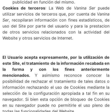
publicidad en función del mismo.
Cookies de terceros
: La Web de
Vanina Ser
puede
utilizar servicios de terceros que, por cuenta de
Vanina
Ser
, recopilaran información con fines estadísticos, de
uso del Site por parte del usuario y para la prestacion
de otros servicios relacionados con la actividad del
Website y otros servicios de Internet.
El Usuario acepta expresamente, por la utilización de
este Site, el tratamiento de la información recabada en
la forma y con los fines anteriormente
mencionados.
Y asimismo reconoce conocer la
posibilidad de rechazar el tratamiento de tales datos o
información rechazando el uso de Cookies mediante la
selección de la configuración apropiada a tal fin en su
navegador. Si bien esta opción de bloqueo de Cookies
en su navegador puede no permitirle el uso pleno de
todas las funcionalidades del Website.