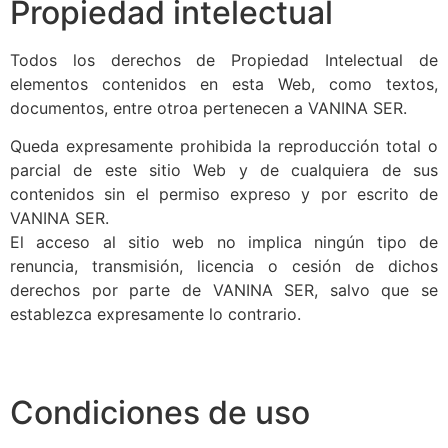
Propiedad intelectual
Todos los derechos de Propiedad Intelectual de
elementos contenidos en esta Web, como textos,
documentos, entre otroa pertenecen a VANINA SER.
Queda expresamente prohibida la reproducción total o
parcial de este sitio Web y de cualquiera de sus
contenidos sin el permiso expreso y por escrito de
VANINA SER.
El acceso al sitio web no implica ningún tipo de
renuncia, transmisión, licencia o cesión de dichos
derechos por parte de VANINA SER, salvo que se
establezca expresamente lo contrario.
Condiciones de uso