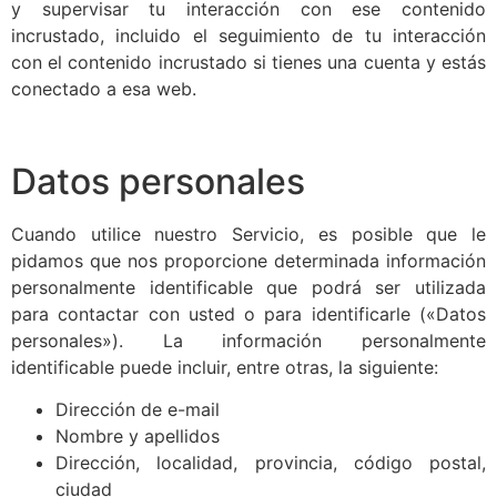
y supervisar tu interacción con ese contenido
incrustado, incluido el seguimiento de tu interacción
con el contenido incrustado si tienes una cuenta y estás
conectado a esa web.
Datos personales
Cuando utilice nuestro Servicio, es posible que le
pidamos que nos proporcione determinada información
personalmente identificable que podrá ser utilizada
para contactar con usted o para identificarle («Datos
personales»). La información personalmente
identificable puede incluir, entre otras, la siguiente:
Dirección de e-mail
Nombre y apellidos
Dirección, localidad, provincia, código postal,
ciudad