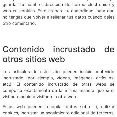
guardar tu nombre, dirección de correo electrónico y
web en cookies. Esto es para tu comodidad, para que
no tengas que volver a rellenar tus datos cuando dejes
otro comentario.
Contenido incrustado de
otros sitios web
Los artículos de este sitio pueden incluir contenido
incrustado (por ejemplo, vídeos, imágenes, artículos,
etc.). El contenido incrustado de otras webs se
comporta exactamente de la misma manera que si el
visitante hubiera visitado la otra web.
Estas web pueden recopilar datos sobre ti, utilizar
cookies, incrustar un seguimiento adicional de terceros,