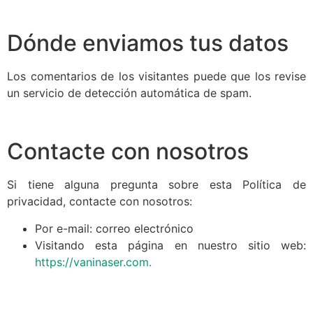
Dónde enviamos tus datos
Los comentarios de los visitantes puede que los revise
un servicio de detección automática de spam.
Contacte con nosotros
Si tiene alguna pregunta sobre esta Política de
privacidad, contacte con nosotros:
Por e-mail: correo electrónico
Visitando esta página en nuestro sitio web:
https://vaninaser.com.