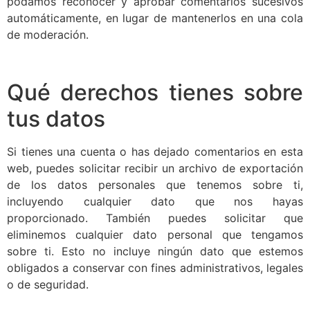
podamos reconocer y aprobar comentarios sucesivos
automáticamente, en lugar de mantenerlos en una cola
de moderación.
Qué derechos tienes sobre
tus datos
Si tienes una cuenta o has dejado comentarios en esta
web, puedes solicitar recibir un archivo de exportación
de los datos personales que tenemos sobre ti,
incluyendo cualquier dato que nos hayas
proporcionado. También puedes solicitar que
eliminemos cualquier dato personal que tengamos
sobre ti. Esto no incluye ningún dato que estemos
obligados a conservar con fines administrativos, legales
o de seguridad.