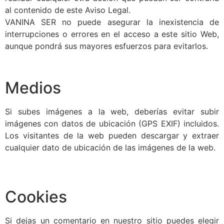
al contenido de este Aviso Legal.
VANINA SER no puede asegurar la inexistencia de
interrupciones o errores en el acceso a este sitio Web,
aunque pondrá sus mayores esfuerzos para evitarlos.
Medios
Si subes imágenes a la web, deberías evitar subir
imágenes con datos de ubicación (GPS EXIF) incluidos.
Los visitantes de la web pueden descargar y extraer
cualquier dato de ubicación de las imágenes de la web.
Cookies
Si dejas un comentario en nuestro sitio puedes elegir