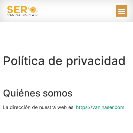
Política de privacidad
Quiénes somos
La dirección de nuestra web es:
https://vaninaser.com.