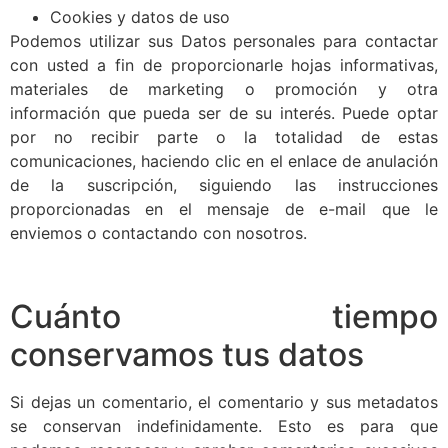
Cookies y datos de uso
Podemos utilizar sus Datos personales para contactar
con usted a fin de proporcionarle hojas informativas,
materiales de marketing o promoción y otra
información que pueda ser de su interés. Puede optar
por no recibir parte o la totalidad de estas
comunicaciones, haciendo clic en el enlace de anulación
de la suscripción, siguiendo las instrucciones
proporcionadas en el mensaje de e-mail que le
enviemos o contactando con nosotros.
Cuánto tiempo
conservamos tus datos
Si dejas un comentario, el comentario y sus metadatos
se conservan indefinidamente. Esto es para que