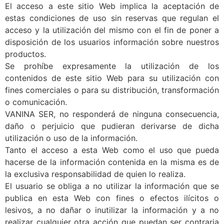
El acceso a este sitio Web implica la aceptación de
estas condiciones de uso sin reservas que regulan el
acceso y la utilización del mismo con el fin de poner a
disposición de los usuarios información sobre nuestros
productos.
Se prohíbe expresamente la utilización de los
contenidos de este sitio Web para su utilización con
fines comerciales o para su distribución, transformación
o comunicación.
VANINA SER, no responderá de ninguna consecuencia,
daño o perjuicio que pudieran derivarse de dicha
utilización o uso de la información.
Tanto el acceso a esta Web como el uso que pueda
hacerse de la información contenida en la misma es de
la exclusiva responsabilidad de quien lo realiza.
El usuario se obliga a no utilizar la información que se
publica en esta Web con fines o efectos ilícitos o
lesivos, a no dañar o inutilizar la información y a no
realizar cualquier otra acción que puedan ser contraria